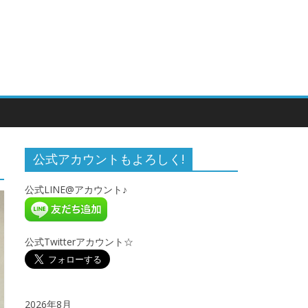
公式アカウントもよろしく!
公式LINE@アカウント♪
公式Twitterアカウント☆
2026年8月