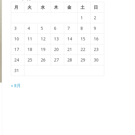
月
火
水
木
金
土
日
1
2
3
4
5
6
7
8
9
10
11
12
13
14
15
16
17
18
19
20
21
22
23
24
25
26
27
28
29
30
31
« 8月