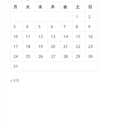
月
火
水
木
金
土
日
1
2
3
4
5
6
7
8
9
10
11
12
13
14
15
16
17
18
19
20
21
22
23
24
25
26
27
28
29
30
31
« 8月