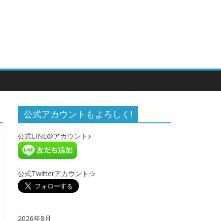
公式アカウントもよろしく!
公式LINE@アカウント♪
公式Twitterアカウント☆
2026年8月