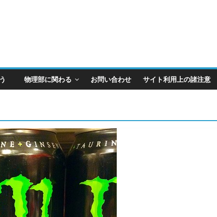
とう
物理部に関わる
お問い合わせ
サイト利用上の諸注意