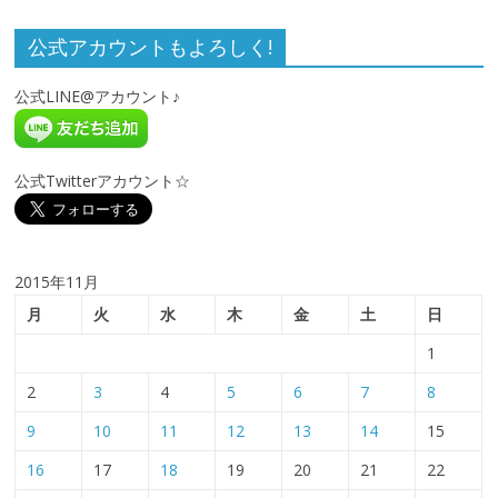
公式アカウントもよろしく!
公式LINE@アカウント♪
公式Twitterアカウント☆
2015年11月
月
火
水
木
金
土
日
1
2
3
4
5
6
7
8
9
10
11
12
13
14
15
16
17
18
19
20
21
22