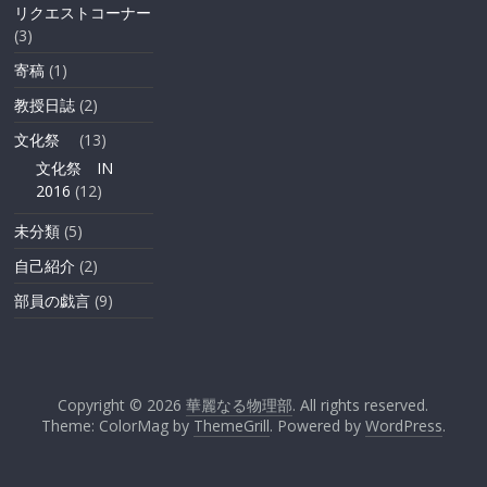
リクエストコーナー
(3)
寄稿
(1)
教授日誌
(2)
文化祭
(13)
文化祭 IN
2016
(12)
未分類
(5)
自己紹介
(2)
部員の戯言
(9)
Copyright © 2026
華麗なる物理部
. All rights reserved.
Theme: ColorMag by
ThemeGrill
. Powered by
WordPress
.