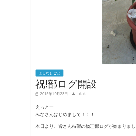
よしなしごと
祝!部ログ開設
2015年10月28日
takaki
えっとー
みなさんはじめまして！！！
本日より、皆さん待望の物理部ログが始まりまし