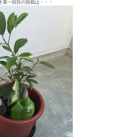
き第一回目の投稿は・・・