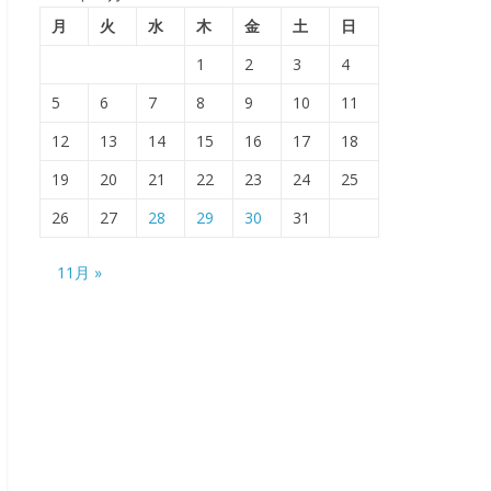
月
火
水
木
金
土
日
1
2
3
4
5
6
7
8
9
10
11
12
13
14
15
16
17
18
19
20
21
22
23
24
25
26
27
28
29
30
31
11月 »