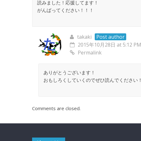
読みました！応援してます！
がんばってください！！！
takaki
Post author
2015年10月28日 at 5:12 P
Permalink
ありがとうございます！
おもしろくしていくのでぜひ読んでください
Comments are closed.