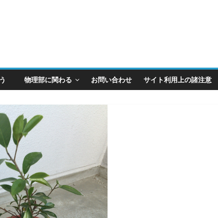
とう
物理部に関わる
お問い合わせ
サイト利用上の諸注意