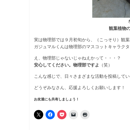
観葉植物
実は物理部では９月初旬から、（こっそり）観葉
ガジュマルくんは物理部のマスコットキャラクタ
え、物理部じゃないじゃねえかって・・・？
安心してください。物理部ですよ
（笑）
こんな感じで、日々さまざまな活動を投稿してい
どうぞみなさん、応援よろしくお願いします！
お友達にも共有しましょう！