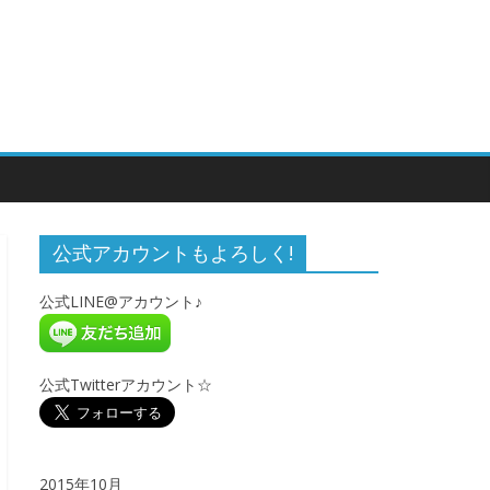
公式アカウントもよろしく!
公式LINE@アカウント♪
公式Twitterアカウント☆
2015年10月