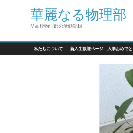
華麗なる物理部
M高校物理部の活動記録
私たちについて
新入生歓迎ページ 入学おめで