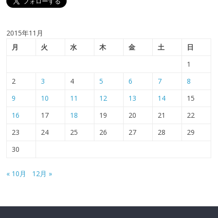
2015年11月
月
火
水
木
金
土
日
1
2
3
4
5
6
7
8
9
10
11
12
13
14
15
16
17
18
19
20
21
22
23
24
25
26
27
28
29
30
« 10月
12月 »